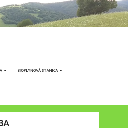
BA
BIOPLYNOVÁ STANICA
BA